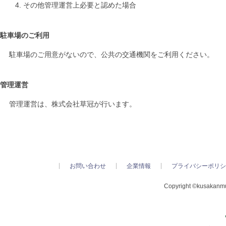
その他管理運営上必要と認めた場合
駐車場のご利用
駐車場のご用意がないので、公共の交通機関をご利用ください。
管理運営
管理運営は、株式会社草冠が行います。
お問い合わせ
企業情報
プライバシーポリシ
Copyright ©kusakanmur