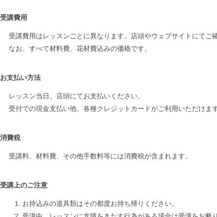
受講費用
受講費用はレッスンごとに異なります。店頭やウェブサイトにてご
なお、すべて材料費、花材費込みの価格です。
お支払い方法
レッスン当日、店頭にてお支払いください。
受付での現金支払い他、各種クレジットカードがご利用いただけま
消費税
受講料、材料費、その他手数料等には消費税が含まれます。
受講上のご注意
お持込みの道具類はその都度お持ち帰りください。
受講中、レッスンに支障をきたす行為がある場合は受講をお断