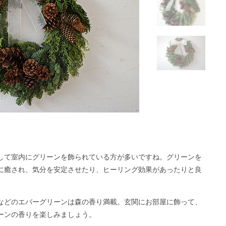
して室内にグリーンを飾られている方が多いですね。グリーンを
に癒され、気分を安定させたり、ヒーリング効果があったりと良
などのエバーグリーンは森の香り満載。玄関にお部屋に飾って、
ーンの香りを楽しみましょう。