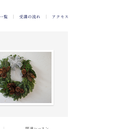
一覧
講師一覧
受講の流れ
アクセス