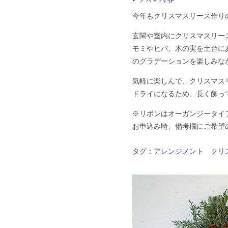
今年もクリスマスリース作り
玄関や室内にクリスマスリー
モミやヒバ、木の実を土台に
のグラデーションを楽しみな
気軽に楽しんで、クリスマス
ドライになるため、長く飾っ
※リボンはオーガンジータイ
お申込み時、備考欄にご希望
タグ：
アレンジメント
クリ