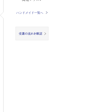
ハンドメイド一覧へ
受講の流れを確認