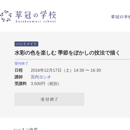
草冠の学校
ハンドメイド
水彩の色を楽しむ 季節をぼかしの技法で描く
受付終了
日程
2016年12月17日（土）14:30 〜 16:30
講師
宮内ヨシオ
受講料
3,500円（税別）
受付終了