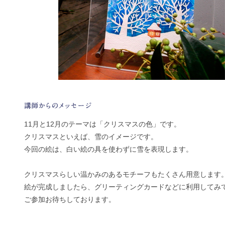
11月と12月のテーマは「クリスマスの色」です。
クリスマスといえば、雪のイメージです。
今回の絵は、白い絵の具を使わずに雪を表現します。
クリスマスらしい温かみのあるモチーフもたくさん用意します
絵が完成しましたら、グリーティングカードなどに利用してみ
ご参加お待ちしております。