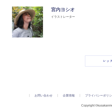
宮内ヨシオ
イラストレーター
お問い合わせ
企業情報
プライバシーポリシ
Copyright ©kusakanmur