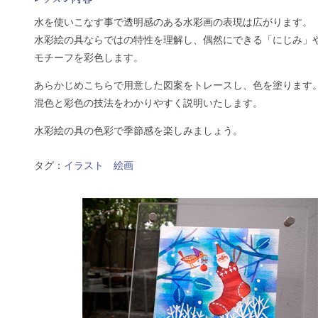
水を使いこなす事で透明感のある水彩画の表現は広がります。
水彩絵の具ならではの特性を理解し、偶然にできる「にじみ」
モチーフを彩色します。
あらかじめこちらで用意した図案をトレースし、色を塗ります
混色と彩色の技法をわかりやすく説明いたします。
水彩絵の具の色彩で季節感を楽しみましょう。
タグ：
イラスト
絵画