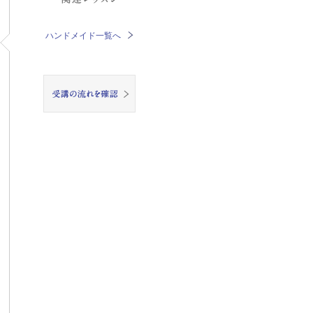
ハンドメイド一覧へ
受講の流れを確認