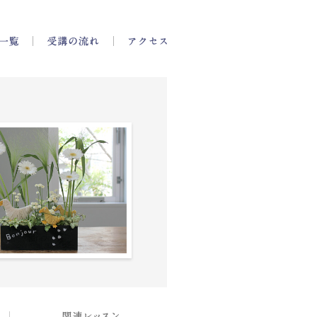
一覧
講師一覧
受講の流れ
アクセス