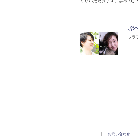
くりいただけます。黒板のよ
ぷぺ
フラ
お問い合わせ