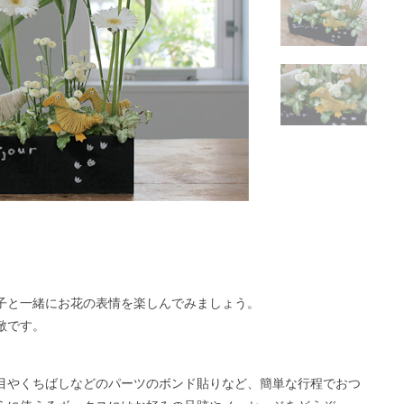
子と一緒にお花の表情を楽しんでみましょう。
敵です。
目やくちばしなどのパーツのボンド貼りなど、簡単な行程でおつ