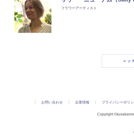
フラワーアーティスト
お問い合わせ
企業情報
プライバシーポリシ
Copyright ©kusakanmur