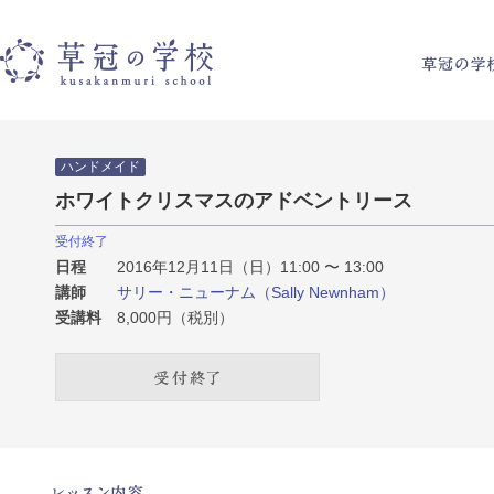
草冠の学校
ハンドメイド
ホワイトクリスマスのアドベントリース
受付終了
日程
2016年12月11日（日）11:00 〜 13:00
講師
サリー・ニューナム（Sally Newnham）
受講料
8,000円（税別）
受付終了