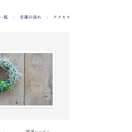
一覧
講師一覧
受講の流れ
アクセス