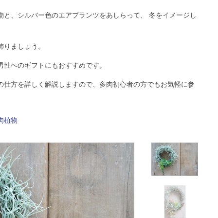
物と、シルバー色のエアプランツをあしらって、 冬をイメージし
飾りましょう。
男性へのギフトにもおすすめです。
の仕方を詳しく解説しますので、多肉初心者の方でもお気軽に参
肉植物