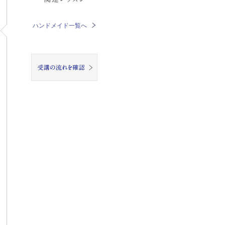
ハンドメイド一覧へ
受講の流れを確認