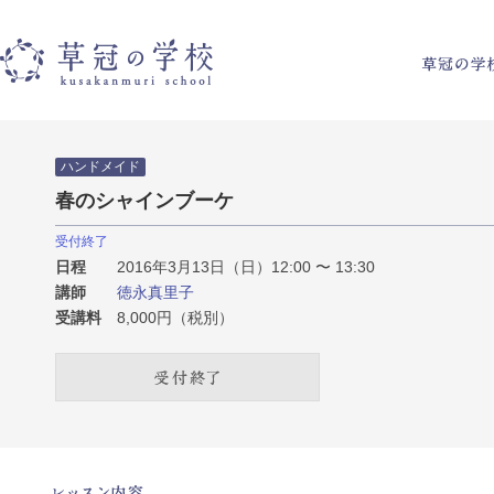
草冠の学校
ハンドメイド
春のシャインブーケ
受付終了
日程
2016年3月13日（日）12:00 〜 13:30
講師
徳永真里子
受講料
8,000円（税別）
受付終了