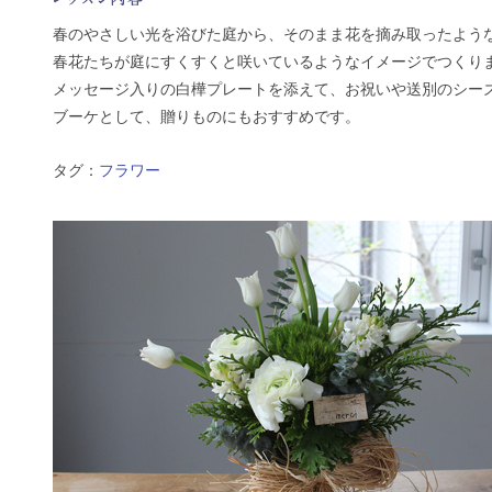
春のやさしい光を浴びた庭から、そのまま花を摘み取ったよう
春花たちが庭にすくすくと咲いているようなイメージでつくり
メッセージ入りの白樺プレートを添えて、お祝いや送別のシー
ブーケとして、贈りものにもおすすめです。
タグ：
フラワー