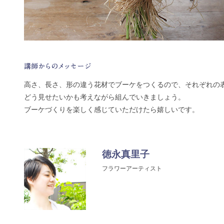
高さ、長さ、形の違う花材でブーケをつくるので、それぞれの
どう見せたいかも考えながら組んでいきましょう。
ブーケづくりを楽しく感じていただけたら嬉しいです。
徳永真里子
フラワーアーティスト