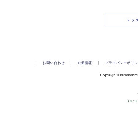
お問い合わせ
企業情報
プライバシーポリシ
Copyright ©kusakanmur