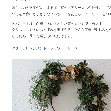
暮らしの冬支度がはじまる頃、家のドアリースも冬仕様にして
つるを土台にさまざまなヒバやモミをあしらって、リースをつ
ヒバ、モミ枝、白樺…冬の凛とした森の香りも楽しめます。
クリスマスや冬のおとずれを出迎える、そんな気分で楽しみなが
なるため、長くお楽しみいただけます。
タグ：
アレンジメント
フラワー
リース