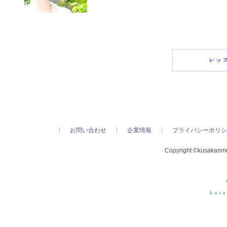
お問い合わせ
企業情報
プライバシーポリシ
Copyright ©kusakanmur