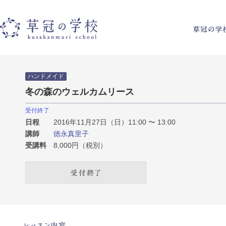
草冠の学校
ハンドメイド
冬の森のウェルカムリース
受付終了
日程
2016年11月27日（日）11:00 〜 13:00
講師
徳永真里子
受講料
8,000円（税別）
受付終了