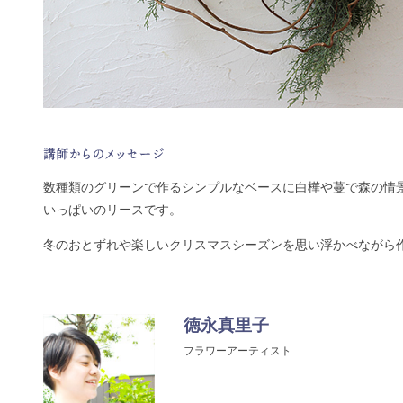
数種類のグリーンで作るシンプルなベースに白樺や蔓で森の情
いっぱいのリースです。
冬のおとずれや楽しいクリスマスシーズンを思い浮かべながら
徳永真里子
フラワーアーティスト