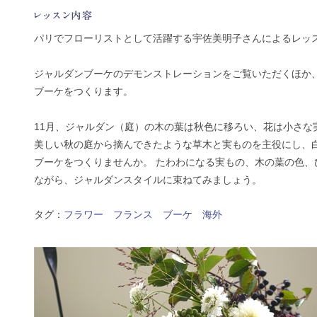
パリでフローリストとして活躍する宇佐美明子さんによるレッ
ジャルダンブーケのデモンストレーションをご覧いただくほか
ブーケをつくります。
11月、ジャルダン（庭）の木の葉は秋色に移ろい、花は小さな
美しい秋の庭から摘んできたような草木と実ものを主役にし、
ブーケをつくりませんか。 たわわになる実もの、木の葉の色、
ながら、ジャルダンスタイルに束ねてみましょう。
タグ：
フラワー
フランス
ブーケ
海外