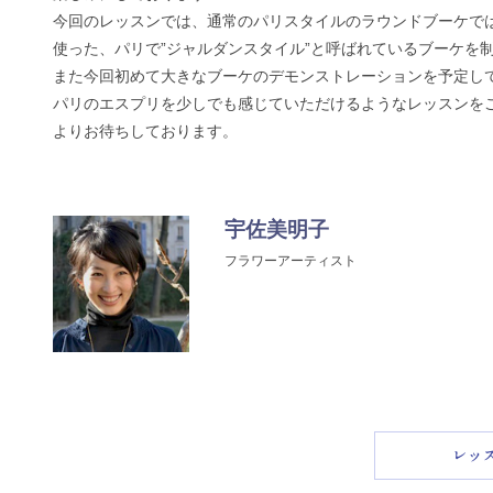
今回のレッスンでは、通常のパリスタイルのラウンドブーケで
使った、パリで”ジャルダンスタイル”と呼ばれているブーケを
また今回初めて大きなブーケのデモンストレーションを予定し
パリのエスプリを少しでも感じていただけるようなレッスンを
よりお待ちしております。
宇佐美明子
フラワーアーティスト