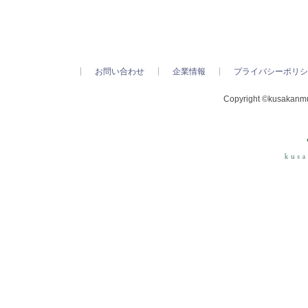
お問い合わせ
企業情報
プライバシーポリシ
Copyright ©kusakanmur