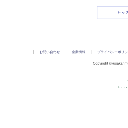
お問い合わせ
企業情報
プライバシーポリシ
Copyright ©kusakanmur