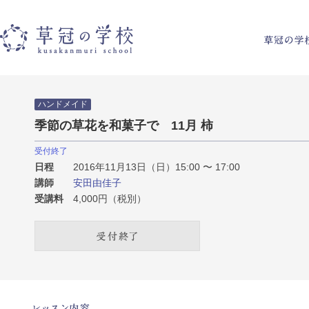
草冠の学校
ハンドメイド
季節の草花を和菓子で 11月 柿
受付終了
日程
2016年11月13日（日）15:00 〜 17:00
講師
安田由佳子
受講料
4,000円（税別）
受付終了