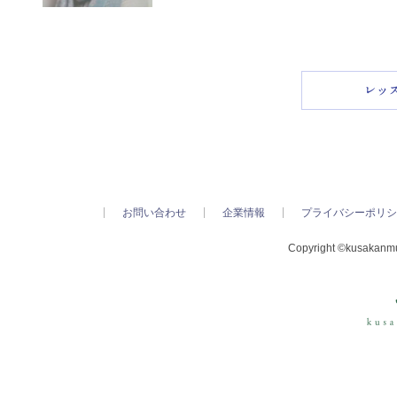
お問い合わせ
企業情報
プライバシーポリシ
Copyright ©kusakanmur