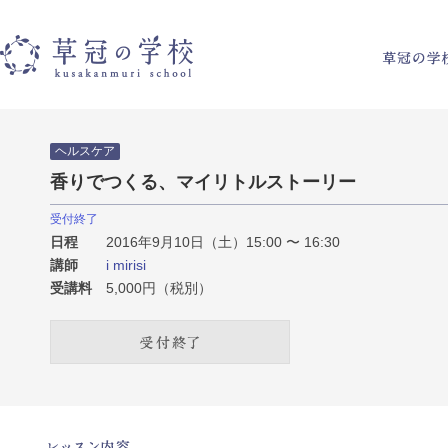
草冠の学校
ヘルスケア
香りでつくる、マイリトルストーリー
受付終了
日程
2016年9月10日（土）15:00 〜 16:30
講師
i mirisi
受講料
5,000円（税別）
受付終了