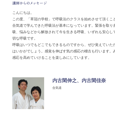
こんにちは。
この度、「草冠の学校」で呼吸法のクラスを始めさせて頂くこ
合気道で学んできた呼吸法が基本になっています。緊張を取り
吸、悩みなどから解放されて今を生きる呼吸、いずれも安心し
切な呼吸です。
呼吸はいつでもどこでもできるものですから、ぜひ覚えていた
はいかがでしょう。感覚を伸ばす気の感応の稽古も行います。
感応を高めていけることを楽しみにしています。
内古閑伸之、内古閑佳奈
合気道