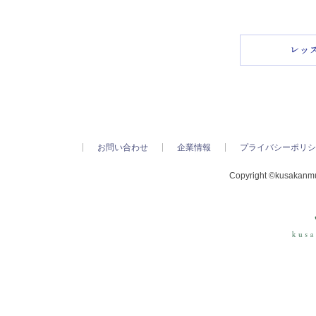
お問い合わせ
企業情報
プライバシーポリシ
Copyright ©kusakanmur