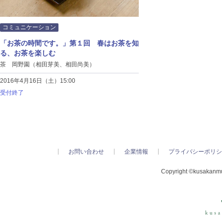
コミュニケーション
「お茶の時間です。」第１回 春はお茶を知
る、お茶を楽しむ
茶 岡野園（相田芽美、相田尚美）
2016年4月16日（土）15:00
受付終了
お問い合わせ
企業情報
プライバシーポリシ
Copyright ©kusakanmur