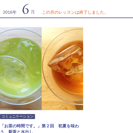
6月
2016年
この月のレッスンは終了しました。
コミュニケーション
「お茶の時間です。」第２回 初夏を味わ
う、新茶と水出し